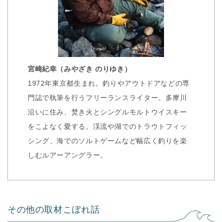
宮崎紀幸（みやざき のりゆき）
1972年東京都生まれ。釣りやアウトドアなどの専
門誌で執筆を行うフリーランスライター。多摩川
沿いに住み、焚き火とシングルモルトウイスキー
をこよなく愛する。渓流や湖でのトラウトフィッ
シング、海でのソルトゲームなど幅広く釣りを楽
しむルアーアングラー。
その他の取材こぼれ話