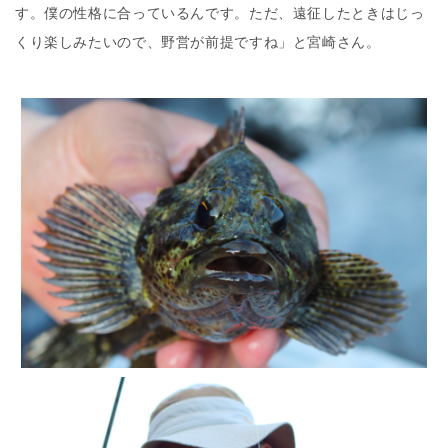
す。僕の性格に合っているんです。ただ、遠征したときはじっ
くり楽しみたいので、野営が前提ですね」と宮崎さん。