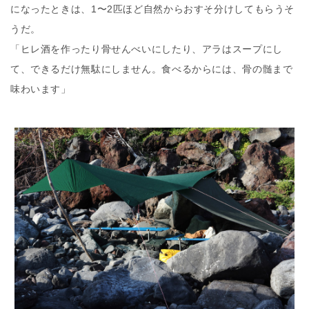
になったときは、1〜2匹ほど自然からおすそ分けしてもらうそ
うだ。
「ヒレ酒を作ったり骨せんべいにしたり、アラはスープにし
て、できるだけ無駄にしません。食べるからには、骨の髄まで
味わいます」