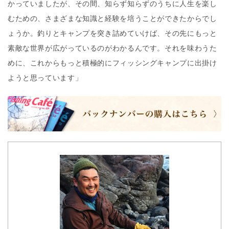
かっていましたが、その間、知らず知らずのうちに人生を楽し
むための、さまざまな知識と経験を培うことができたからでし
ょうか。釣りとキャンプを突き詰めていけば、その先にもっと
素敵な世界が広がっているのがわかるんです。それを味わうた
めに、これからもっと積極的にフィッシングキャンプに出掛け
ようと思っています」