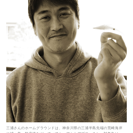
三浦さんのホームグラウンドは、神奈川県の三浦半島先端の荒崎海岸