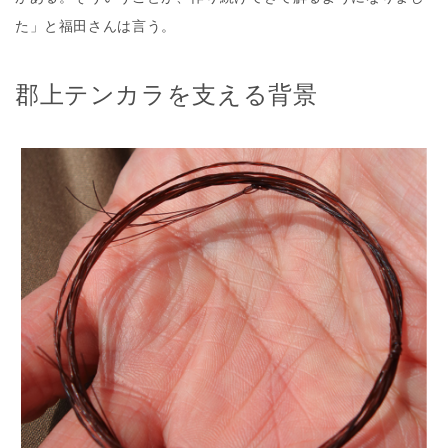
た」と福田さんは言う。
郡上テンカラを支える背景