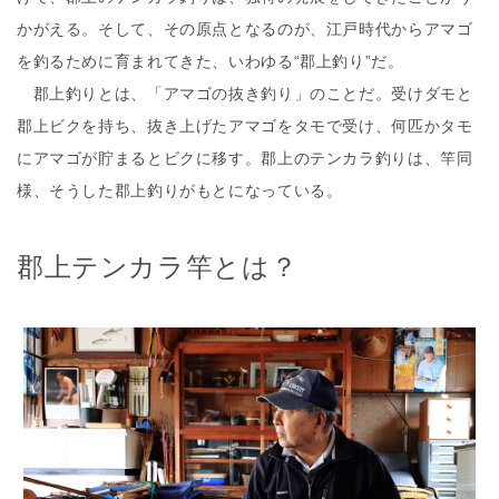
かがえる。そして、その原点となるのが、江戸時代からアマゴ
を釣るために育まれてきた、いわゆる“郡上釣り”だ。
郡上釣りとは、「アマゴの抜き釣り」のことだ。受けダモと
郡上ビクを持ち、抜き上げたアマゴをタモで受け、何匹かタモ
にアマゴが貯まるとビクに移す。郡上のテンカラ釣りは、竿同
様、そうした郡上釣りがもとになっている。
郡上テンカラ竿とは？