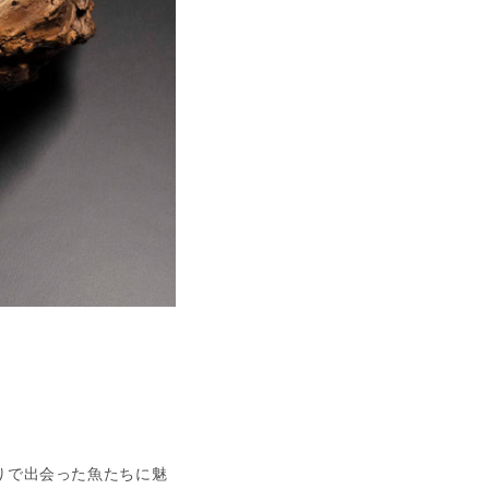
りで出会った魚たちに魅